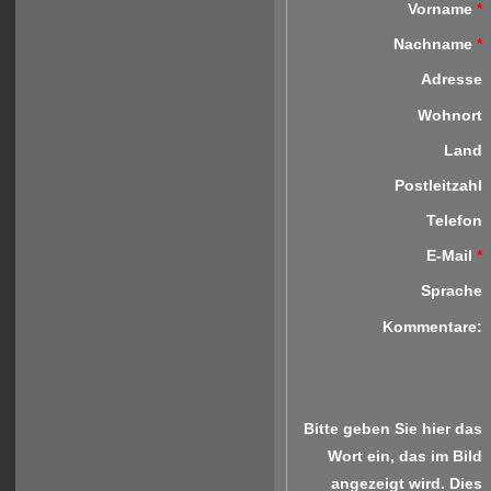
Vorname
*
Nachname
*
Adresse
Wohnort
Land
Postleitzahl
Telefon
E-Mail
*
Sprache
Kommentare:
Bitte geben Sie hier das
Wort ein, das im Bild
angezeigt wird. Dies